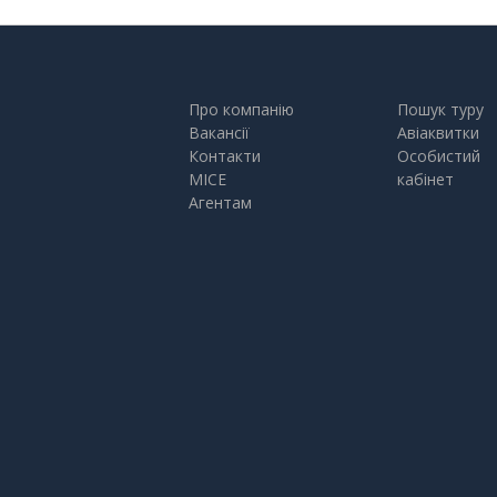
Про компанію
Пошук туру
Вакансії
Авіаквитки
Контакти
Особистий
MICE
кабінет
Агентам