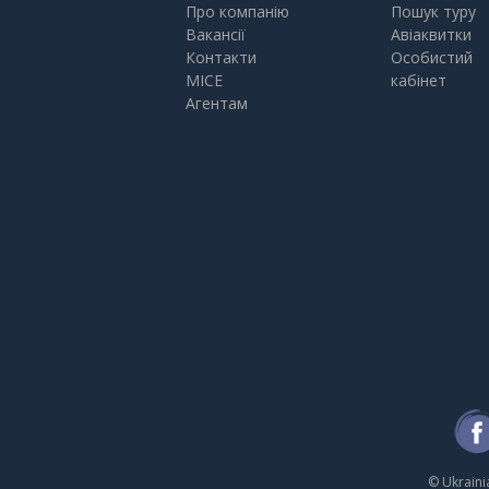
Про компанію
Пошук туру
Вакансії
Авіаквитки
Контакти
Особистий
MICE
кабінет
Агентам
© Ukrain