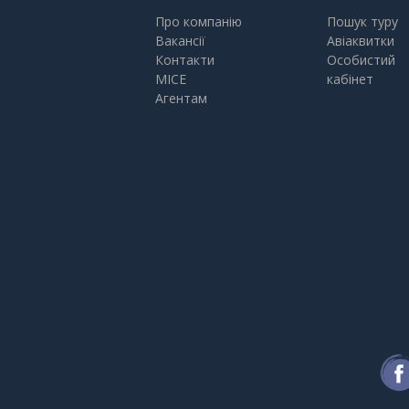
Про компанію
Пошук туру
Вакансії
Авіаквитки
Контакти
Особистий
MICE
кабінет
Агентам