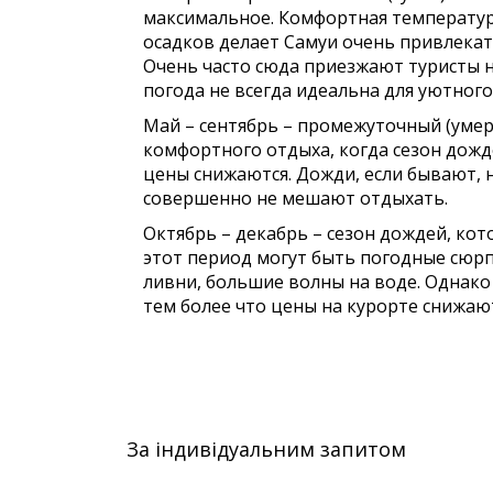
максимальное. Комфортная температур
осадков делает Самуи очень привлекат
Очень часто сюда приезжают туристы н
погода не всегда идеальна для уютного
Май – сентябрь – промежуточный (умер
комфортного отдыха, когда сезон дожде
цены снижаются. Дожди, если бывают, 
совершенно не мешают отдыхать.
Октябрь – декабрь – сезон дождей, кот
этот период могут быть погодные сюрп
ливни, большие волны на воде. Однако
тем более что цены на курорте снижаю
За індивідуальним запитом